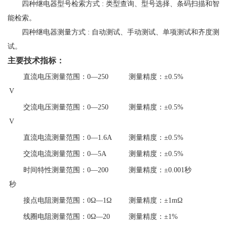
四种继电器型号检索方式 : 类型查询、型号选择、条码扫描和智
能检索。
四种继电器测量方式 : 自动测试、手动测试、单项测试和齐度测
试。
主要技术指标：
直流电压测量范围：0—250
测量精度：±0.5%
V
交流电压测量范围：0—250
测量精度：±0.5%
V
直流电流测量范围：0—1.6A
测量精度：±0.5%
交流电流测量范围：0—5A
测量精度：±0.5%
时间特性测量范围：0—200
测量精度：±0.001秒
秒
接点电阻测量范围：0Ω—1Ω
测量精度：±1mΩ
线圈电阻测量范围：0Ω—20
测量精度：±1%