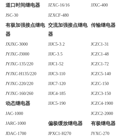
道口时间继电器
JZXC-16/16
JJXC-400
JSC-30
JZXCF-480
有极加强接点继电
交流加强接点继电
传输继电器
器
器
JXJXC-3000
JJJC5-3.2
JCZC1-31
JYJXC-J3000
JJJC-3.5
JCZC1-48
JYJXC-135/220
JJJC1-52
JCZC1-72
JYJXC-H135/220
JJJC3-110
JCZC5-140
JYJXC-220/220
JJJC7-120
JCZC-150
JYJXC-160/260
JJJC4-185
JCZC3-150
动态继电器
JJJC5-190
JCZC4-1900
JAC-1000
JCZC2-2000
偏极缓放继电器
有极继电器
JARC-1000
JDAC-1700
JPXC1-H270
JYXC-270