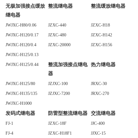
无极加强接点缓放
整流继电器
整流缓放继电器
继电器
JWJXC-H80/0.06
JZXC-440
JZXC-H18
JWJXC-H120/0.17
JZXC-480
JZXC-H142
JWJXC-H120/0.4
JZXC-20000
JZXC-H156
JWJXC-H125/0.13
整流加强接点继电
热力继电器
JWJXC-H125/0.44
器
JWJXC-H125/80
JZJXC-100
JRXC-30
JWJXC-H135/135
JZJXC-7200
JRXC-270
JWJXC-H1000
发码式继电器
防雷型整流继电器
交流继电器
FJ-1
JZXC-18F
JJC-400
FJ-4
JZXC-H18F1
JJXC-15