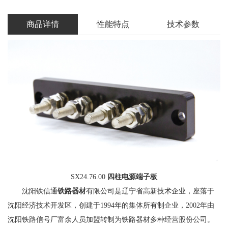
商品详情
性能特点
技术参数
SX24.76.00
四柱电源端子板
沈阳铁信通
铁路器材
有限公司是辽宁省高新技术企业，座落于
沈阳经济技术开发区，创建于1994年的集体所有制企业，2002年由
沈阳铁路信号厂富余人员加盟转制为铁路器材多种经营股份公司。