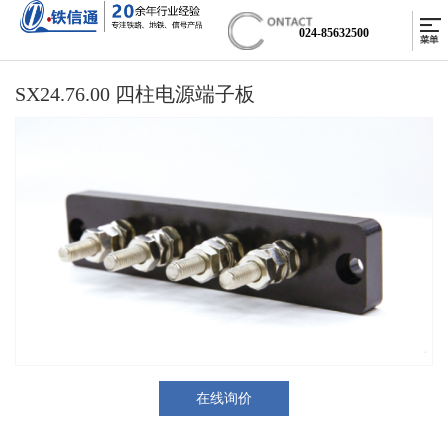
024-85632500
SX24.76.00 四柱电源端子板
在线询价